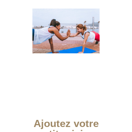
Ajoutez votre