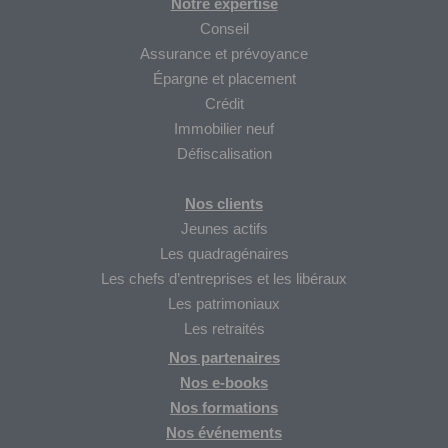
Notre expertise
Conseil
Assurance et prévoyance
Épargne et placement
Crédit
Immobilier neuf
Défiscalisation
Nos clients
Jeunes actifs
Les quadragénaires
Les chefs d’entreprises et les libéraux
Les patrimoniaux
Les retraités
Nos partenaires
Nos
e-books
Nos formations
Nos
événements