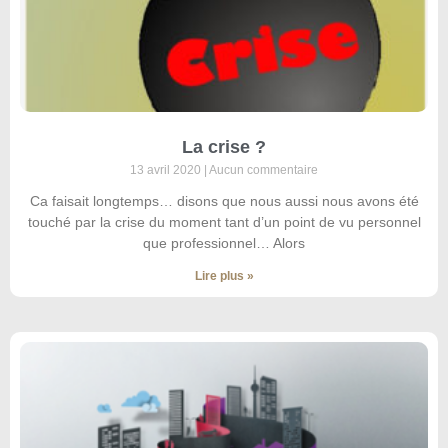
La crise ?
13 avril 2020
Aucun commentaire
Ca faisait longtemps… disons que nous aussi nous avons été
touché par la crise du moment tant d’un point de vu personnel
que professionnel… Alors
Lire plus »