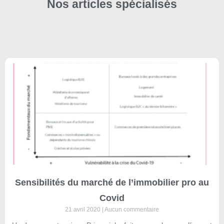
Nos articles spécialisés
Sensibilités du marché de l’immobilier pro au
Covid
21 avril 2020
Aucun commentaire