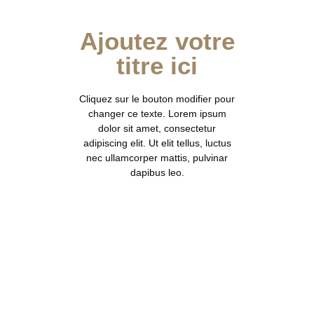
Ajoutez votre
titre ici
Cliquez sur le bouton modifier pour
changer ce texte. Lorem ipsum
dolor sit amet, consectetur
adipiscing elit. Ut elit tellus, luctus
nec ullamcorper mattis, pulvinar
dapibus leo.