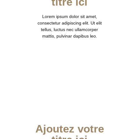
titre ici
Lorem ipsum dolor sit amet,
consectetur adipiscing elit. Ut elit
tellus, luctus nec ullamcorper
mattis, pulvinar dapibus leo.
Ajoutez votre