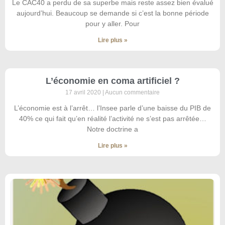
Le CAC40 a perdu de sa superbe mais reste assez bien évalué
aujourd’hui. Beaucoup se demande si c’est la bonne période
pour y aller. Pour
Lire plus »
L’économie en coma artificiel ?
17 avril 2020
Aucun commentaire
L’économie est à l’arrêt… l’Insee parle d’une baisse du PIB de
40% ce qui fait qu’en réalité l’activité ne s’est pas arrêtée…
Notre doctrine a
Lire plus »