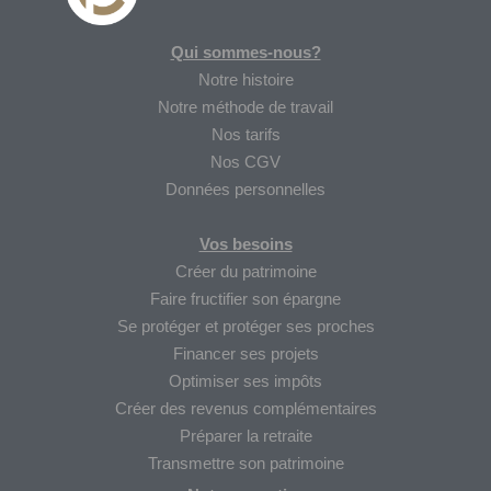
Qui sommes-nous?
Notre histoire
Notre méthode de travail
Nos tarifs
Nos CGV
Données personnelles
Vos besoins
Créer du patrimoine
Faire fructifier son épargne
Se protéger et protéger ses proches
Financer ses projets
Optimiser ses impôts
Créer des revenus complémentaires
Préparer la retraite
Transmettre son patrimoine