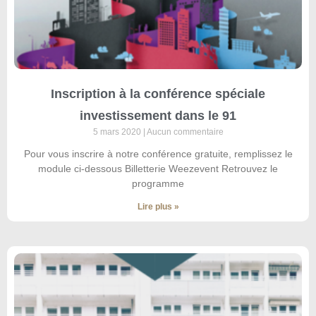
Inscription à la conférence spéciale
investissement dans le 91
5 mars 2020
Aucun commentaire
Pour vous inscrire à notre conférence gratuite, remplissez le
module ci-dessous Billetterie Weezevent Retrouvez le
programme
Lire plus »