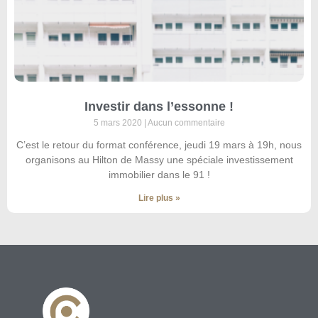
Investir dans l’essonne !
5 mars 2020
Aucun commentaire
C’est le retour du format conférence, jeudi 19 mars à 19h, nous
organisons au Hilton de Massy une spéciale investissement
immobilier dans le 91 !
Lire plus »