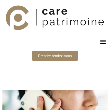
Prendre rendez-vous