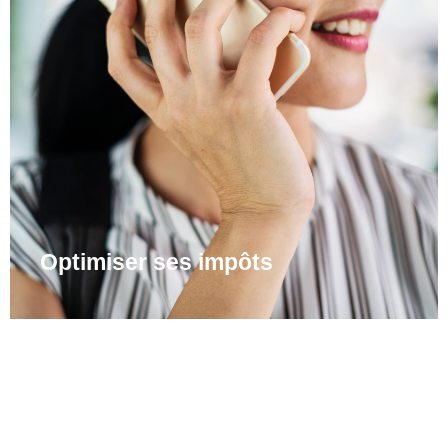
Optimiser ses impôts