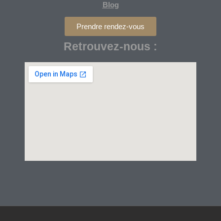
Blog
Prendre rendez-vous
Retrouvez-nous :