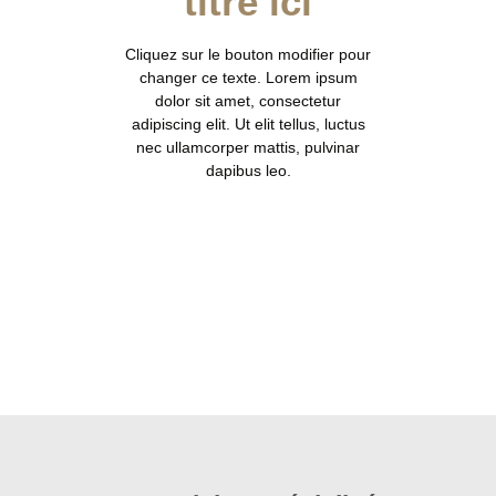
titre ici
Cliquez sur le bouton modifier pour
changer ce texte. Lorem ipsum
dolor sit amet, consectetur
adipiscing elit. Ut elit tellus, luctus
nec ullamcorper mattis, pulvinar
dapibus leo.