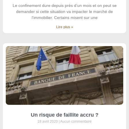
Le confinement dure depuis près d’un mois et on peut se
demander si cette situation va impacter le marché de
l’immobilier. Certains misent sur une
Lire plus »
Un risque de faillite accru ?
18 avril 2020
Aucun commentaire