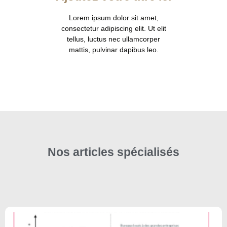
Lorem ipsum dolor sit amet,
consectetur adipiscing elit. Ut elit
tellus, luctus nec ullamcorper
mattis, pulvinar dapibus leo.
Nos articles spécialisés