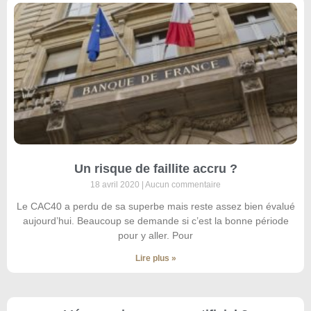
Un risque de faillite accru ?
18 avril 2020
Aucun commentaire
Le CAC40 a perdu de sa superbe mais reste assez bien évalué
aujourd’hui. Beaucoup se demande si c’est la bonne période
pour y aller. Pour
Lire plus »