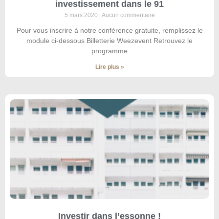
investissement dans le 91
5 mars 2020
Aucun commentaire
Pour vous inscrire à notre conférence gratuite, remplissez le
module ci-dessous Billetterie Weezevent Retrouvez le
programme
Lire plus »
Investir dans l’essonne !