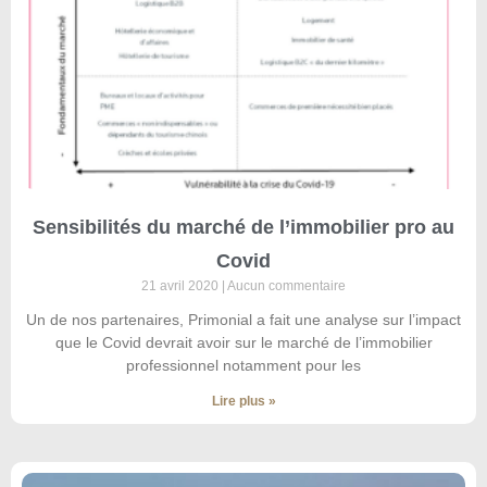
Sensibilités du marché de l’immobilier pro au
Covid
21 avril 2020
Aucun commentaire
Un de nos partenaires, Primonial a fait une analyse sur l’impact
que le Covid devrait avoir sur le marché de l’immobilier
professionnel notamment pour les
Lire plus »