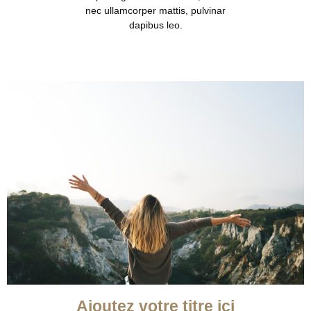
nec ullamcorper mattis, pulvinar
dapibus leo.
Ajoutez votre titre ici