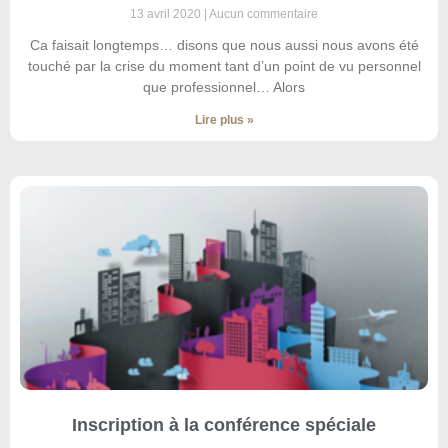
13 avril 2020
Aucun commentaire
Ca faisait longtemps… disons que nous aussi nous avons été
touché par la crise du moment tant d’un point de vu personnel
que professionnel… Alors
Lire plus »
Inscription à la conférence spéciale