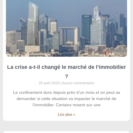
La crise a-t-il changé le marché de l’immobilier
?
20 avril 2020
Aucun commentaire
Le confinement dure depuis près d’un mois et on peut se
demander si cette situation va impacter le marché de
l’immobilier. Certains misent sur une
Lire plus »