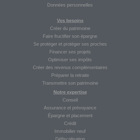
Données personnelles
Vos besoins
Créer du patrimoine
Faire fructifier son épargne
Se protéger et protéger ses proches
Financer ses projets
Optimiser ses impôts
Créer des revenus complémentaires
Préparer la retraite
Transmettre son patrimoine
Notre expertise
Conseil
Assurance et prévoyance
Épargne et placement
Crédit
Immobilier neuf
Défiscalisation