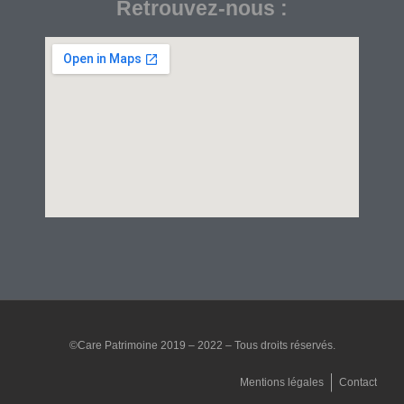
Retrouvez-nous :
©Care Patrimoine 2019 – 2022 – Tous droits réservés.
Mentions légales
Contact