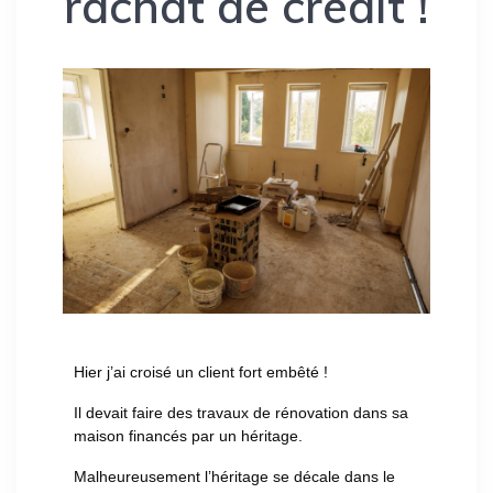
rachat de crédit !
Hier j’ai croisé un client fort embêté !
Il devait faire des travaux de rénovation dans sa
maison financés par un héritage.
Malheureusement l’héritage se décale dans le