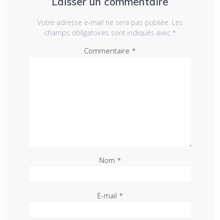
Laisser un commentaire
Votre adresse e-mail ne sera pas publiée.
Les
champs obligatoires sont indiqués avec
*
Commentaire
*
Nom
*
E-mail
*