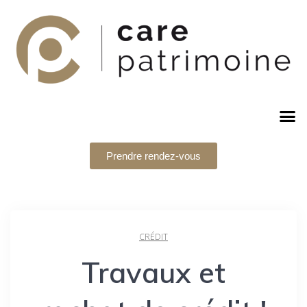
Prendre rendez-vous
CRÉDIT
Travaux et