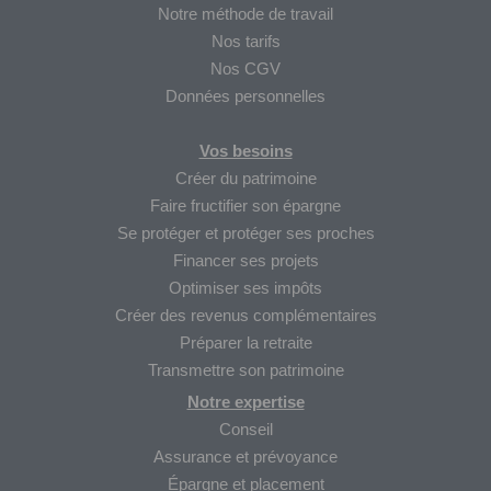
Notre méthode de travail
Nos tarifs
Nos CGV
Données personnelles
Vos besoins
Créer du patrimoine
Faire fructifier son épargne
Se protéger et protéger ses proches
Financer ses projets
Optimiser ses impôts
Créer des revenus complémentaires
Préparer la retraite
Transmettre son patrimoine
Notre expertise
Conseil
Assurance et prévoyance
Épargne et placement