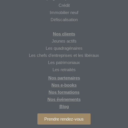
Crédit
Immobilier neuf
Défiscalisation
Nos clients
Jeunes actifs
Les quadragénaires
Les chefs d’entreprises et les libéraux
Les patrimoniaux
Les retraités
Nos partenaires
Nos
e-books
Nos formations
Nos
événements
Blog
Prendre rendez-vous