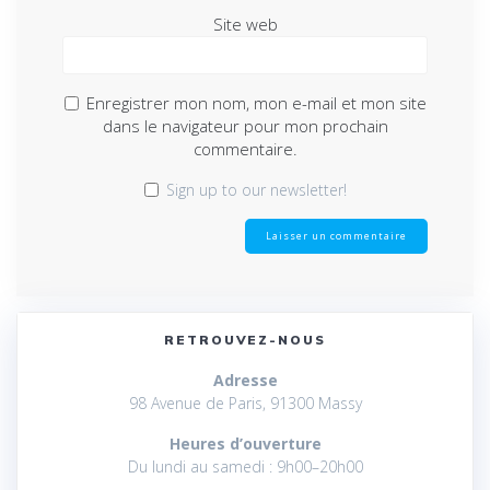
Site web
Enregistrer mon nom, mon e-mail et mon site
dans le navigateur pour mon prochain
commentaire.
Sign up to our newsletter!
RETROUVEZ-NOUS
Adresse
98 Avenue de Paris, 91300 Massy
Heures d’ouverture
Du lundi au samedi : 9h00–20h00