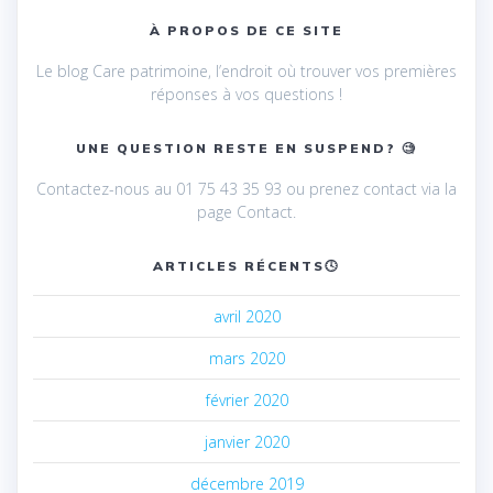
À PROPOS DE CE SITE
Le blog Care patrimoine, l’endroit où trouver vos premières
réponses à vos questions !
UNE QUESTION RESTE EN SUSPEND? 🧐
Contactez-nous au 01 75 43 35 93 ou prenez contact via la
page Contact.
ARTICLES RÉCENTS🕓
avril 2020
mars 2020
février 2020
janvier 2020
décembre 2019