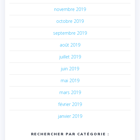
novembre 2019
octobre 2019
septembre 2019
août 2019
juillet 2019
juin 2019
mai 2019
mars 2019
février 2019
janvier 2019
RECHERCHER PAR CATÉGORIE :