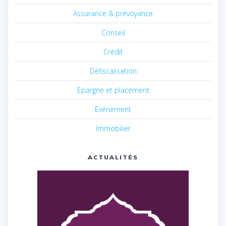
Assurance & prévoyance
Conseil
Crédit
Défiscalisation
Epargne et placement
Evénement
Immobilier
ACTUALITÉS