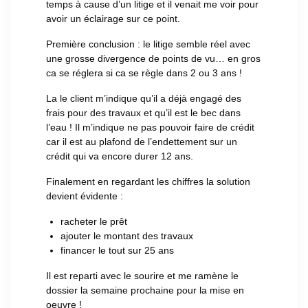
temps à cause d’un litige et il venait me voir pour
avoir un éclairage sur ce point.
Première conclusion : le litige semble réel avec
une grosse divergence de points de vu… en gros
ca se réglera si ca se règle dans 2 ou 3 ans !
La le client m’indique qu’il a déjà engagé des
frais pour des travaux et qu’il est le bec dans
l’eau ! Il m’indique ne pas pouvoir faire de crédit
car il est au plafond de l’endettement sur un
crédit qui va encore durer 12 ans.
Finalement en regardant les chiffres la solution
devient évidente :
racheter le prêt
ajouter le montant des travaux
financer le tout sur 25 ans
Il est reparti avec le sourire et me ramène le
dossier la semaine prochaine pour la mise en
oeuvre !