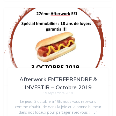
Afterwork ENTREPRENDRE &
INVESTIR – Octobre 2019
19 septembre 2019
Le jeudi 3 octobre à 19h, nous vous recevons
comme d’habitude dans la joie et la bonne humeur
dans nos locaux pour partager avec vous : – un