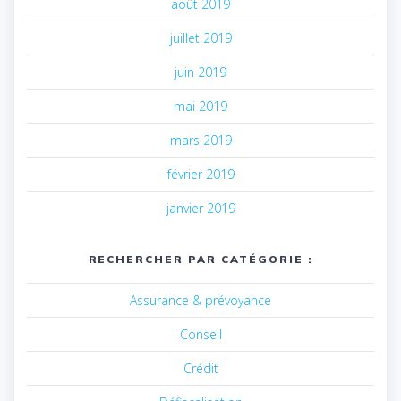
août 2019
juillet 2019
juin 2019
mai 2019
mars 2019
février 2019
janvier 2019
RECHERCHER PAR CATÉGORIE :
Assurance & prévoyance
Conseil
Crédit