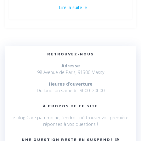
Lire la suite
RETROUVEZ-NOUS
Adresse
98 Avenue de Paris, 91300 Massy
Heures d’ouverture
Du lundi au samedi : 9h00–20h00
À PROPOS DE CE SITE
Le blog Care patrimoine, l’endroit où trouver vos premières
réponses à vos questions !
UNE QUESTION RESTE EN SUSPEND? 🧐