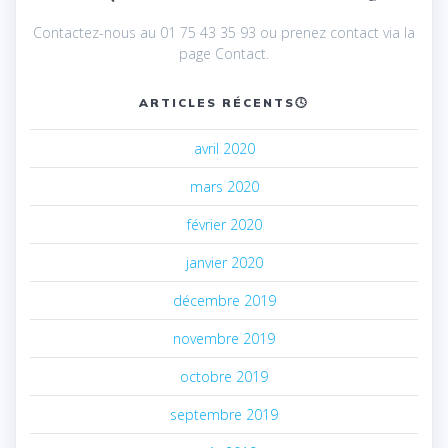
Contactez-nous au 01 75 43 35 93 ou prenez contact via la
page Contact.
ARTICLES RÉCENTS🕓
avril 2020
mars 2020
février 2020
janvier 2020
décembre 2019
novembre 2019
octobre 2019
septembre 2019