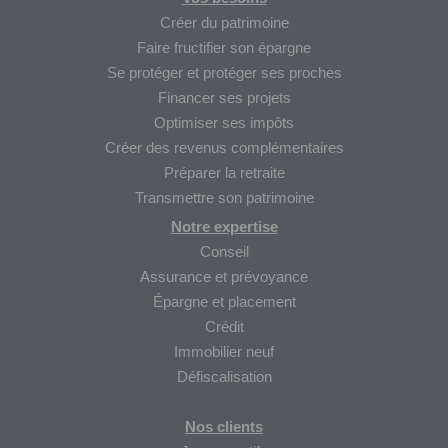
Créer du patrimoine
Faire fructifier son épargne
Se protéger et protéger ses proches
Financer ses projets
Optimiser ses impôts
Créer des revenus complémentaires
Préparer la retraite
Transmettre son patrimoine
Notre expertise
Conseil
Assurance et prévoyance
Épargne et placement
Crédit
Immobilier neuf
Défiscalisation
Nos clients