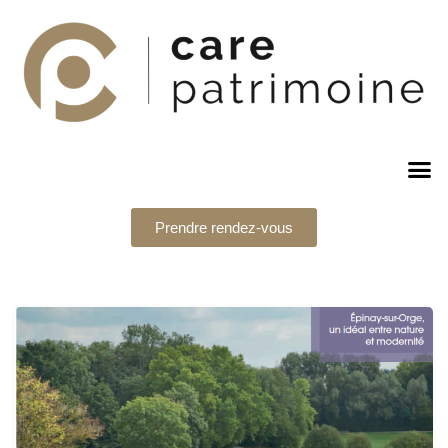
Prendre rendez-vous