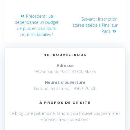
Précédent :
La
Suivant :
Inscription
dépendance un budget
soirée spéciale Pinel sur
de plus en plus lourd
Paris
pour les familles !
RETROUVEZ-NOUS
Adresse
98 Avenue de Paris, 91300 Massy
Heures d’ouverture
Du lundi au samedi : 9h00–20h00
À PROPOS DE CE SITE
Le blog Care patrimoine, l’endroit où trouver vos premières
réponses à vos questions !