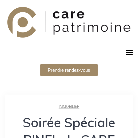
Prendre rendez-vous
IMMOBILIER
Soirée Spéciale