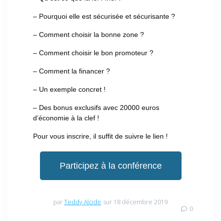
– Pourquoi elle est sécurisée et sécurisante ?
– Comment choisir la bonne zone ?
– Comment choisir le bon promoteur ?
– Comment la financer ?
– Un exemple concret !
– Des bonus exclusifs avec 20000 euros
d’économie à la clef !
Pour vous inscrire, il suffit de suivre le lien !
Participez à la conférence
par
Teddy Alcide
sur 18 décembre 2019
0