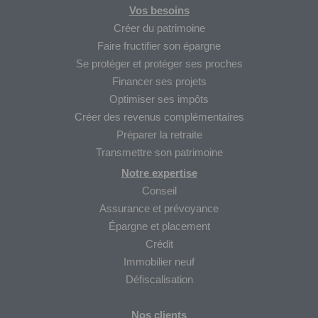
Vos besoins
Créer du patrimoine
Faire fructifier son épargne
Se protéger et protéger ses proches
Financer ses projets
Optimiser ses impôts
Créer des revenus complémentaires
Préparer la retraite
Transmettre son patrimoine
Notre expertise
Conseil
Assurance et prévoyance
Épargne et placement
Crédit
Immobilier neuf
Défiscalisation
Nos clients