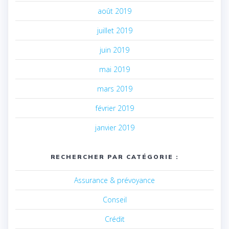
août 2019
juillet 2019
juin 2019
mai 2019
mars 2019
février 2019
janvier 2019
RECHERCHER PAR CATÉGORIE :
Assurance & prévoyance
Conseil
Crédit