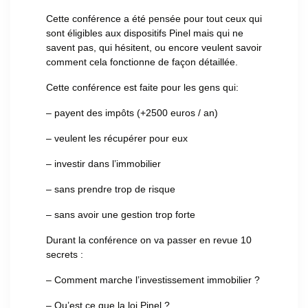
Cette conférence a été pensée pour tout ceux qui
sont éligibles aux dispositifs Pinel mais qui ne
savent pas, qui hésitent, ou encore veulent savoir
comment cela fonctionne de façon détaillée.
Cette conférence est faite pour les gens qui:
– payent des impôts (+2500 euros / an)
– veulent les récupérer pour eux
– investir dans l’immobilier
– sans prendre trop de risque
– sans avoir une gestion trop forte
Durant la conférence on va passer en revue 10
secrets :
– Comment marche l’investissement immobilier ?
– Qu’est ce que la loi Pinel ?