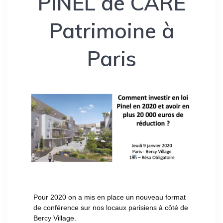
PINEL de CARE
Patrimoine à
Paris
Pour 2020 on a mis en place un nouveau format
de conférence sur nos locaux parisiens à côté de
Bercy Village.