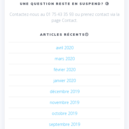
UNE QUESTION RESTE EN SUSPEND? 🧐
Contactez-nous au 01 75 43 35 93 ou prenez contact via la
page Contact.
ARTICLES RÉCENTS🕓
avril 2020
mars 2020
février 2020
janvier 2020
décembre 2019
novembre 2019
octobre 2019
septembre 2019