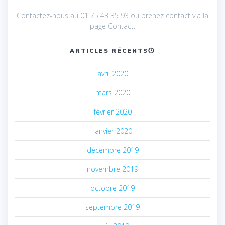
Contactez-nous au 01 75 43 35 93 ou prenez contact via la
page Contact.
ARTICLES RÉCENTS🕓
avril 2020
mars 2020
février 2020
janvier 2020
décembre 2019
novembre 2019
octobre 2019
septembre 2019