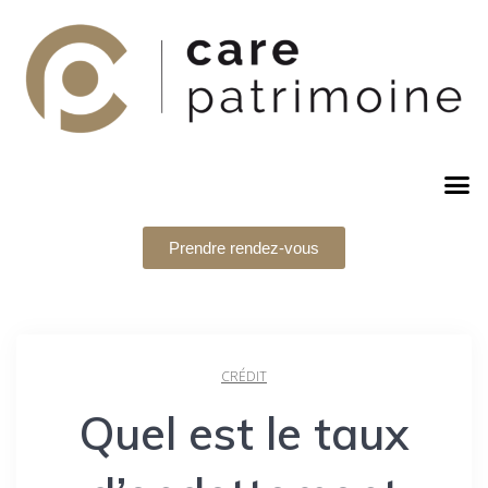
Prendre rendez-vous
CRÉDIT
Quel est le taux