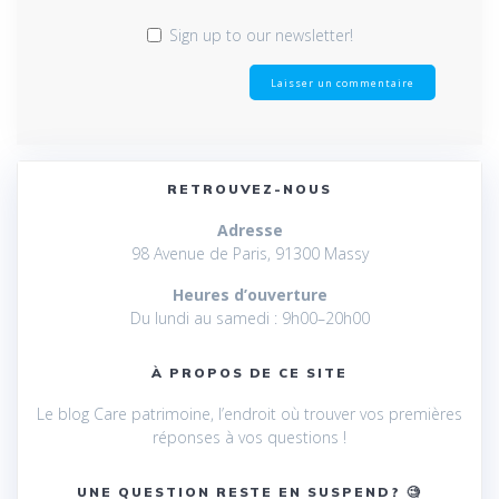
Sign up to our newsletter!
RETROUVEZ-NOUS
Adresse
98 Avenue de Paris, 91300 Massy
Heures d’ouverture
Du lundi au samedi : 9h00–20h00
À PROPOS DE CE SITE
Le blog Care patrimoine, l’endroit où trouver vos premières
réponses à vos questions !
UNE QUESTION RESTE EN SUSPEND? 🧐