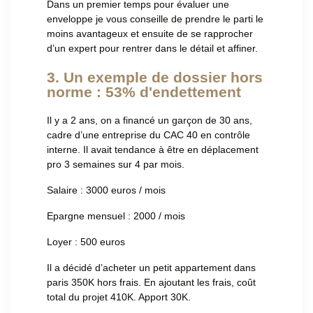
Dans un premier temps pour évaluer une
enveloppe je vous conseille de prendre le parti le
moins avantageux et ensuite de se rapprocher
d’un expert pour rentrer dans le détail et affiner.
3. Un exemple de dossier hors
norme : 53% d'endettement
Il y a 2 ans, on a financé un garçon de 30 ans,
cadre d’une entreprise du CAC 40 en contrôle
interne. Il avait tendance à être en déplacement
pro 3 semaines sur 4 par mois.
Salaire : 3000 euros / mois
Epargne mensuel : 2000 / mois
Loyer : 500 euros
Il a décidé d’acheter un petit appartement dans
paris 350K hors frais. En ajoutant les frais, coût
total du projet 410K. Apport 30K.