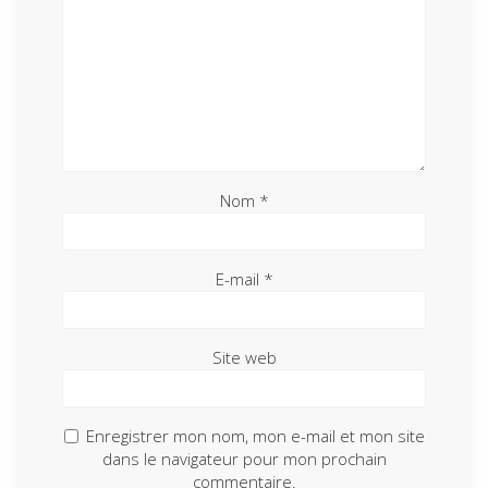
Nom
*
E-mail
*
Site web
Enregistrer mon nom, mon e-mail et mon site
dans le navigateur pour mon prochain
commentaire.