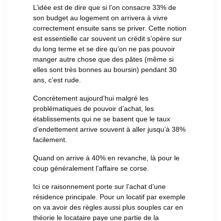
L’idée est de dire que si l’on consacre 33% de
son budget au logement on arrivera à vivre
correctement ensuite sans se priver. Cette notion
est essentielle car souvent un crédit s’opère sur
du long terme et se dire qu’on ne pas pouvoir
manger autre chose que des pâtes (même si
elles sont très bonnes au boursin) pendant 30
ans, c’est rude.
Concrètement aujourd’hui malgré les
problématiques de pouvoir d’achat, les
établissements qui ne se basent que le taux
d’endettement arrive souvent à aller jusqu’à 38%
facilement.
Quand on arrive à 40% en revanche, là pour le
coup généralement l’affaire se corse.
Ici ce raisonnement porte sur l’achat d’une
résidence principale. Pour un locatif par exemple
on va avoir des règles aussi plus souples car en
théorie le locataire paye une partie de la