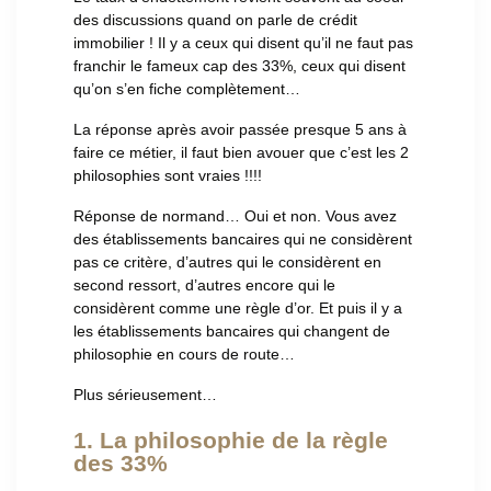
des discussions quand on parle de crédit
immobilier ! Il y a ceux qui disent qu’il ne faut pas
franchir le fameux cap des 33%, ceux qui disent
qu’on s’en fiche complètement…
La réponse après avoir passée presque 5 ans à
faire ce métier, il faut bien avouer que c’est les 2
philosophies sont vraies !!!!
Réponse de normand… Oui et non. Vous avez
des établissements bancaires qui ne considèrent
pas ce critère, d’autres qui le considèrent en
second ressort, d’autres encore qui le
considèrent comme une règle d’or. Et puis il y a
les établissements bancaires qui changent de
philosophie en cours de route…
Plus sérieusement…
1. La philosophie de la règle
des 33%