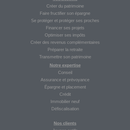
Créer du patrimoine
Faire fructifier son épargne
Se protéger et protéger ses proches
Financer ses projets
Optimiser ses impôts
Créer des revenus complémentaires
Préparer la retraite
Transmettre son patrimoine
Notre expertise
Conseil
Assurance et prévoyance
Épargne et placement
Crédit
Immobilier neuf
Défiscalisation
Nos clients