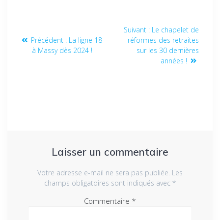
Suivant :
Le chapelet de
Précédent :
La ligne 18
réformes des retraites
à Massy dès 2024 !
sur les 30 dernières
années !
Laisser un commentaire
Votre adresse e-mail ne sera pas publiée.
Les
champs obligatoires sont indiqués avec
*
Commentaire
*