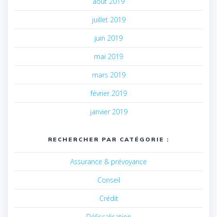
août 2019
juillet 2019
juin 2019
mai 2019
mars 2019
février 2019
janvier 2019
RECHERCHER PAR CATÉGORIE :
Assurance & prévoyance
Conseil
Crédit
Défiscalisation