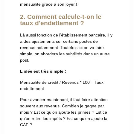
mensualité grâce à son loyer !
2. Comment calcule-t-on le
taux d'endettement ?
Là aussi fonction de l’établissement bancaire, il y
a des ajustements sur certains postes de
revenus notamment. Toutefois ici on va faire
simple, on abordera les subtilités dans un autre
post.
L’idée est très simple :
Mensualité de crédit / Revenus * 100 = Taux
endettement
Pour avancer maintenant, il faut faire attention
souvent aux revenus. Combien je gagne par
mois ? Est ce qu’on ajoute les primes ? Est ce
qu’on retire les impôts ? Est ce qu’on ajoute la
CAF ?