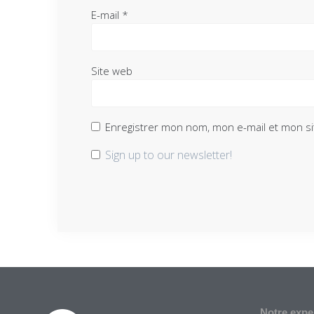
E-mail
*
Site web
Enregistrer mon nom, mon e-mail et mon si
Sign up to our newsletter!
Notre expe