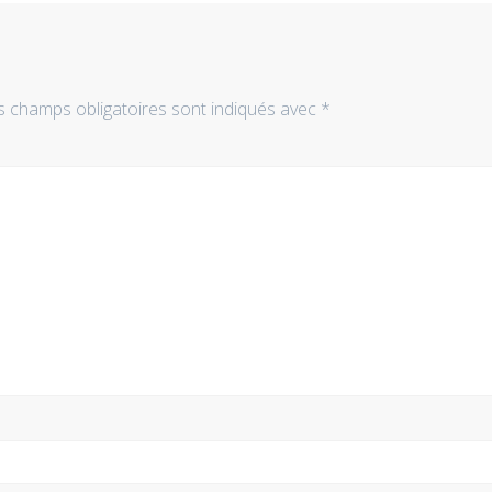
s champs obligatoires sont indiqués avec
*