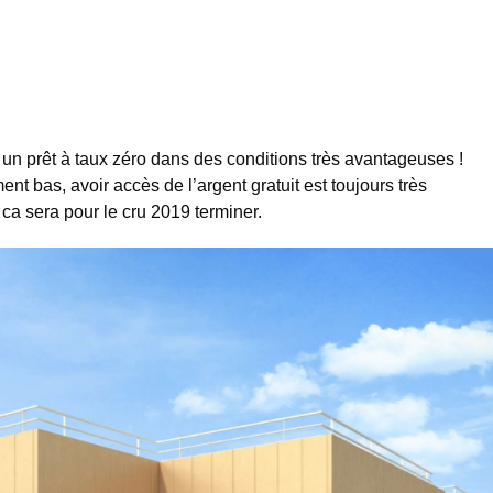
un prêt à taux zéro dans des conditions très avantageuses !
nt bas, avoir accès de l’argent gratuit est toujours très
e ca sera pour le cru 2019 terminer.