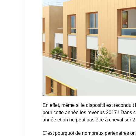
En effet, même si le dispositif est recondui
pour cette année les revenus 2017 ! Dans ces
année et on ne peut pas être à cheval sur 
C’est pourquoi de nombreux partenaires on