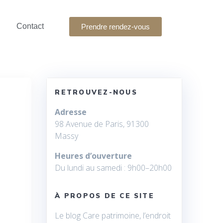
Contact
Prendre rendez-vous
RETROUVEZ-NOUS
Adresse
98 Avenue de Paris, 91300
Massy
Heures d’ouverture
Du lundi au samedi : 9h00–20h00
À PROPOS DE CE SITE
Le blog Care patrimoine, l’endroit