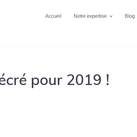
Accueil
Notre expertise
Blog
récré pour 2019 !