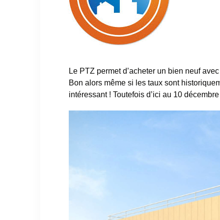
Le PTZ permet d’acheter un bien neuf avec 
Bon alors même si les taux sont historiqueme
intéressant ! Toutefois d’ici au 10 décembr