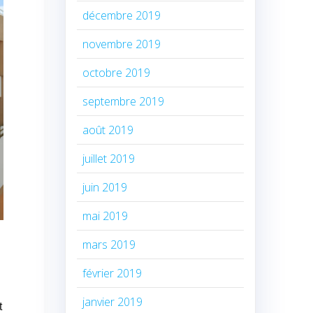
décembre 2019
novembre 2019
octobre 2019
septembre 2019
août 2019
juillet 2019
juin 2019
mai 2019
mars 2019
février 2019
janvier 2019
t