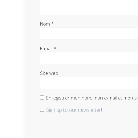
Nom
*
E-mail
*
Site web
Enregistrer mon nom, mon e-mail et mon si
Sign up to our newsletter!