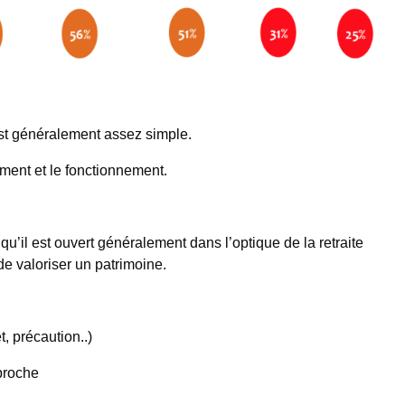
 est généralement assez simple.
ment et le fonctionnement.
qu’il est ouvert généralement dans l’optique de la retraite
de valoriser un patrimoine.
t, précaution..)
proche