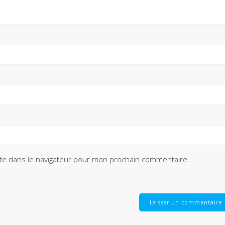
te dans le navigateur pour mon prochain commentaire.