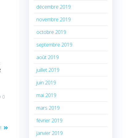
décembre 2019
novembre 2019
octobre 2019
septembre 2019
août 2019
c
juillet 2019
R
juin 2019
mai 2019
0
mars 2019
février 2019
!
janvier 2019