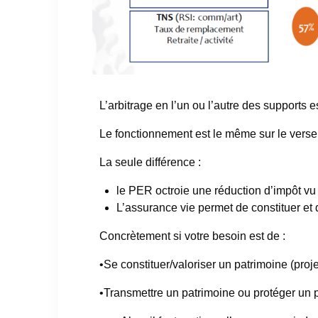
L’arbitrage en l’un ou l’autre des supports
Le fonctionnement est le même sur le verse
La seule différence :
le PER octroie une réduction d’impôt vu 
L’assurance vie permet de constituer et 
Concrètement si votre besoin est de
:
•
Se constituer/valoriser un patrimoine (proje
•
Transmettre un patrimoine ou protéger un 