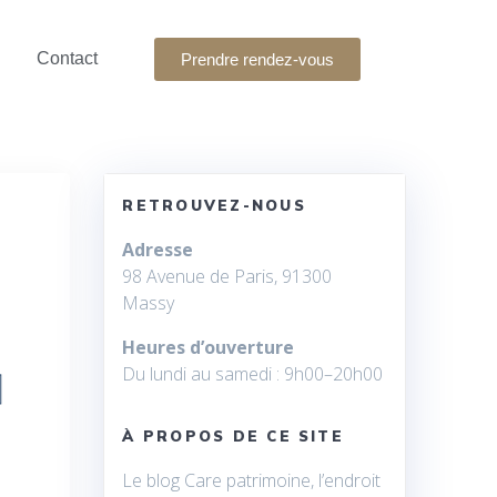
Contact
Prendre rendez-vous
RETROUVEZ-NOUS
Adresse
98 Avenue de Paris, 91300
Massy
Heures d’ouverture
Du lundi au samedi : 9h00–20h00
À PROPOS DE CE SITE
Le blog Care patrimoine, l’endroit