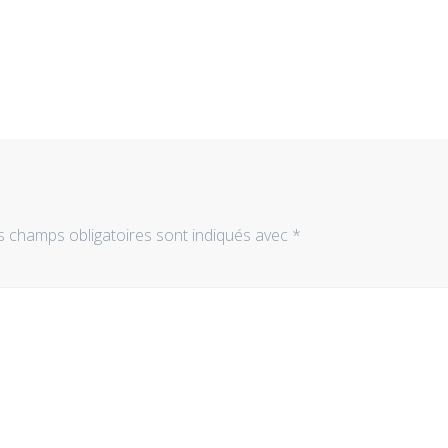
s champs obligatoires sont indiqués avec
*