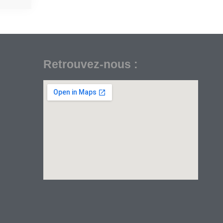
Retrouvez-nous :