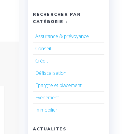
RECHERCHER PAR
CATÉGORIE :
Assurance & prévoyance
Conseil
Crédit
Défiscalisation
Epargne et placement
Evénement
Immobilier
ACTUALITÉS