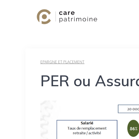
EPARGNE ET PLACEMENT
PER ou Assura