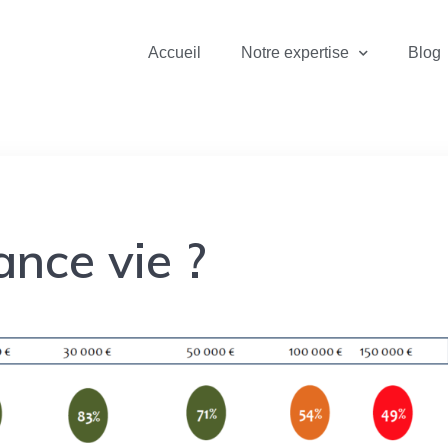
Accueil
Notre expertise
Blog
nce vie ?