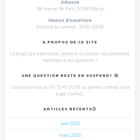
Adresse
98 Avenue de Paris, 91300 Massy
Heures d’ouverture
Du lundi au samedi : 9h00–20h00
À PROPOS DE CE SITE
Le blog Care patrimoine, l’endroit où trouver vos premières
réponses à vos questions !
UNE QUESTION RESTE EN SUSPEND? 🧐
Contactez-nous au 01 75 43 35 93 ou prenez contact via la
page Contact.
ARTICLES RÉCENTS🕓
avril 2020
mars 2020