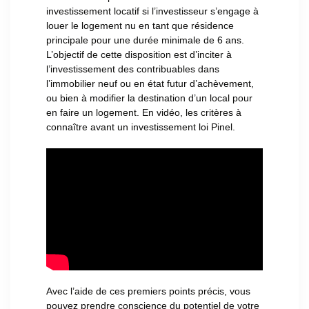
investissement locatif si l’investisseur s’engage à
louer le logement nu en tant que résidence
principale pour une durée minimale de 6 ans.
L’objectif de cette disposition est d’inciter à
l’investissement des contribuables dans
l’immobilier neuf ou en état futur d’achèvement,
ou bien à modifier la destination d’un local pour
en faire un logement. En vidéo, les critères à
connaître avant un investissement loi Pinel.
Avec l’aide de ces premiers points précis, vous
pouvez prendre conscience du potentiel de votre