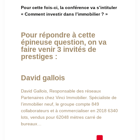
Pour cette fois-ci, la conférence va s’intituler
« Comment investir dans l’immobilier ? »
Pour répondre à cette
épineuse question, on va
faire venir 3 invités de
prestiges :
David gallois
David Gallois, Responsable des réseaux
Partenaires chez Vinci Immobilier. Spécialiste de
l’immobilier neuf, le groupe compte 849
collaborateurs et à commercialiser en 2018 6340
lots, vendus pour 62048 mètres carré de
bureaux…