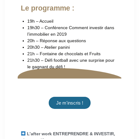
Le programme :
19h – Accueil
19h30 – Conférence Comment investir dans
l’immobilier en 2019
20h – Réponse aux questions
20h30 – Atelier panini
21h – Fontaine de chocolats et Fruits
21h30 – Défi football avec une surprise pour
le gagnant du défi !
Je m'inscris !
L’after work ENTREPRENDRE & INVESTIR,