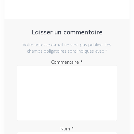
Laisser un commentaire
Votre adresse e-mail ne sera pas publiée.
Les
champs obligatoires sont indiqués avec
*
Commentaire
*
Nom
*