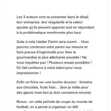
Les 3 acteurs vont se présenter dans le détail,
leur entreprise, leur singularité et la valeur
ajoutée qu’ils peuvent apporter tout en répondant
à la problématique mentionnée plus haut.
Suite à cela l’atelier Panini sera ouvert… Vous
pourrez construire votre panini sur mesure et
faire preuve d’ingéniosité pour faire la
gourmandise la plus alléchante possible ! Ne
vous inquiétez pas ! Plusieurs essais possibles !
On fait confiance à votre talent pour nous
impressionner !
Enfin on finira sur une touche douceur : fontaine
aux chocolats, fruits frais… (bon je milite pour
des glaces mais bon je dois convaincre encore)
Bonus : en cette période de coupe du monde de
football, on a pensé à organiser un défi