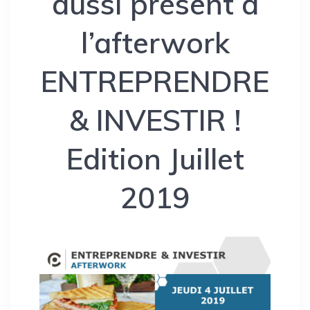
aussi présent à
l’afterwork
ENTREPRENDRE
& INVESTIR !
Edition Juillet
2019