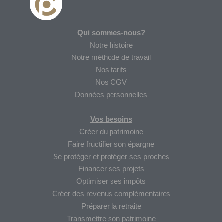
Qui sommes-nous?
Notre histoire
Notre méthode de travail
Nos tarifs
Nos CGV
Données personnelles
Vos besoins
Créer du patrimoine
Faire fructifier son épargne
Se protéger et protéger ses proches
Financer ses projets
Optimiser ses impôts
Créer des revenus complémentaires
Préparer la retraite
Transmettre son patrimoine