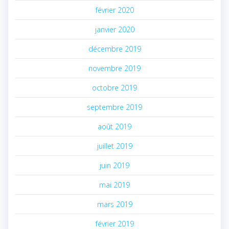
février 2020
janvier 2020
décembre 2019
novembre 2019
octobre 2019
septembre 2019
août 2019
juillet 2019
juin 2019
mai 2019
mars 2019
février 2019