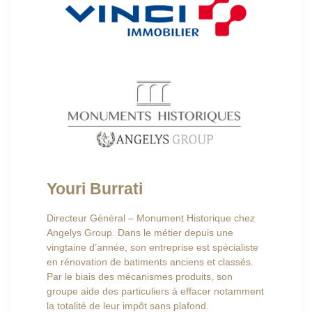
Youri Burrati
Directeur Général – Monument Historique chez
Angelys Group. Dans le métier depuis une
vingtaine d’année, son entreprise est spécialiste
en rénovation de batiments anciens et classés.
Par le biais des mécanismes produits, son
groupe aide des particuliers à effacer notamment
la totalité de leur impôt sans plafond.