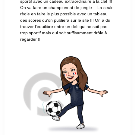
sportif avec un cadeau extraordinaire à la clef !!!
On va faire un championnat de jongle… La seule
règle en faire le plus possible avec un tableau
des scores qu’on publiera sur le site !!! On a du
trouver l’équilibre entre un défi qui ne soit pas
trop sportif mais qui soit suffisamment drôle à
regarder !!!