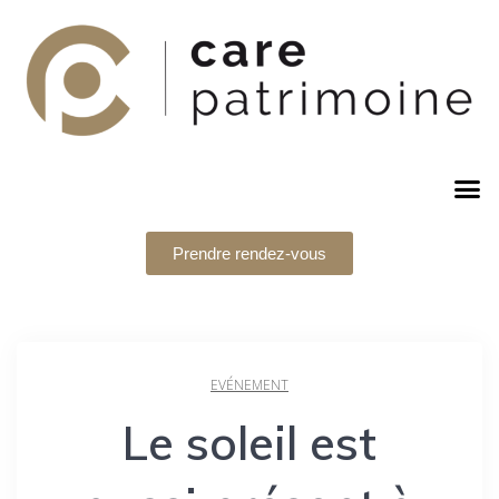
Prendre rendez-vous
EVÉNEMENT
Le soleil est