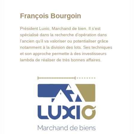
François Bourgoin
Président Luxio, Marchand de bien. Il s’est
spécialisé dans la recherche d’opération dans
l’ancien qu’il va valoriser ou potentialiser grâce
notamment à la division des lots. Ses techniques
et son approche permette à des investisseurs
lambda de réaliser de très bonnes affaires.