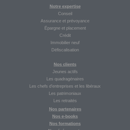
Notre expertise
Conseil
Assurance et prévoyance
Épargne et placement
Crédit
Immobilier neuf
Défiscalisation
Nos clients
Jeunes actifs
Les quadragénaires
Les chefs d’entreprises et les libéraux
Les patrimoniaux
Les retraités
Nos partenaires
Nos
e-books
Nos formations