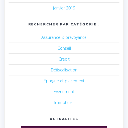
janvier 2019
RECHERCHER PAR CATÉGORIE :
Assurance & prévoyance
Conseil
Crédit
Défiscalisation
Epargne et placement
Evénement
Immobilier
ACTUALITÉS