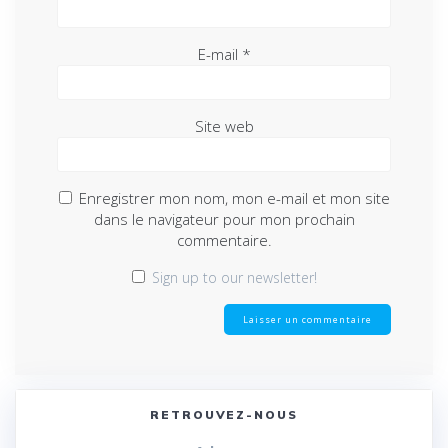
E-mail
*
Site web
Enregistrer mon nom, mon e-mail et mon site
dans le navigateur pour mon prochain
commentaire.
Sign up to our newsletter!
RETROUVEZ-NOUS