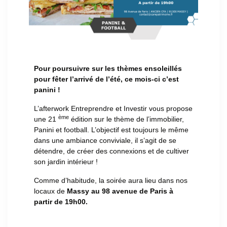
Pour
poursuivre sur les thèmes ensoleillés
pour fêter l’arrivé de l’été, ce mois-ci c’est
panini !
L’afterwork Entreprendre et Investir vous propose
ème
une 21
édition sur le thème de l’immobilier,
Panini et football. L’objectif est toujours le même
dans une ambiance conviviale, il s’agit de se
détendre, de créer des connexions et de cultiver
son jardin intérieur !
Comme d’habitude, la soirée aura lieu dans nos
locaux de
Massy au 98 avenue de Paris à
partir de 19h00.