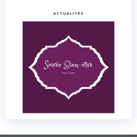
ACTUALITÉS