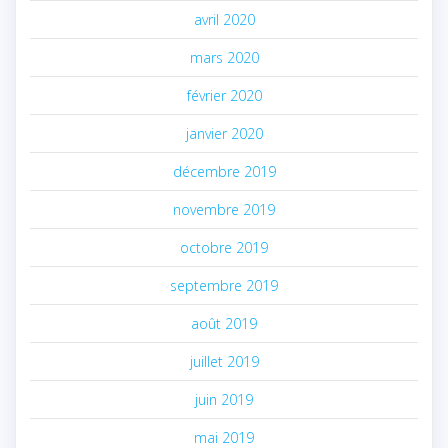
avril 2020
mars 2020
février 2020
janvier 2020
décembre 2019
novembre 2019
octobre 2019
septembre 2019
août 2019
juillet 2019
juin 2019
mai 2019