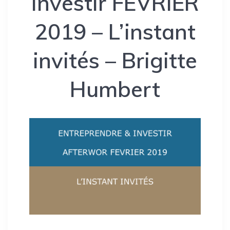
Investir FEVRIER
2019 – L’instant
invités – Brigitte
Humbert