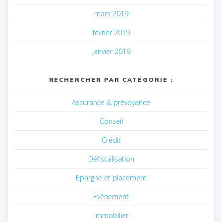
mars 2019
février 2019
janvier 2019
RECHERCHER PAR CATÉGORIE :
Assurance & prévoyance
Conseil
Crédit
Défiscalisation
Epargne et placement
Evénement
Immobilier