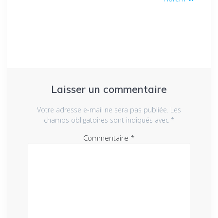
Laisser un commentaire
Votre adresse e-mail ne sera pas publiée.
Les
champs obligatoires sont indiqués avec
*
Commentaire
*