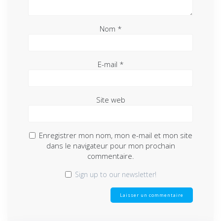
Nom
*
E-mail
*
Site web
Enregistrer mon nom, mon e-mail et mon site
dans le navigateur pour mon prochain
commentaire.
Sign up to our newsletter!