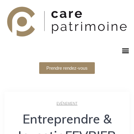
Prendre rendez-vous
EVÉNEMENT
Entreprendre &