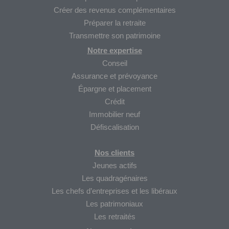
Créer des revenus complémentaires
Préparer la retraite
Transmettre son patrimoine
Notre expertise
Conseil
Assurance et prévoyance
Épargne et placement
Crédit
Immobilier neuf
Défiscalisation
Nos clients
Jeunes actifs
Les quadragénaires
Les chefs d’entreprises et les libéraux
Les patrimoniaux
Les retraités