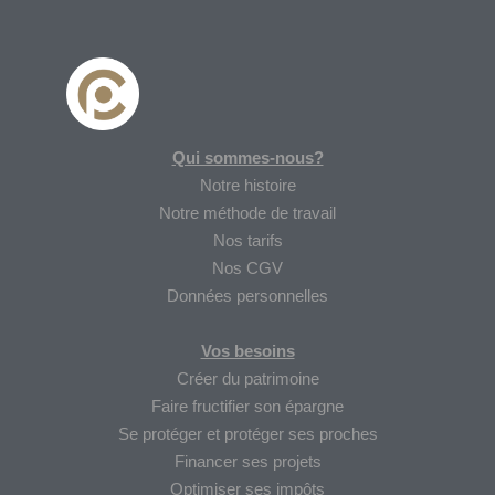
Qui sommes-nous?
Notre histoire
Notre méthode de travail
Nos tarifs
Nos CGV
Données personnelles
Vos besoins
Créer du patrimoine
Faire fructifier son épargne
Se protéger et protéger ses proches
Financer ses projets
Optimiser ses impôts