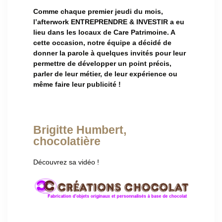
Comme chaque premier jeudi du mois,
l’afterwork ENTREPRENDRE & INVESTIR a eu
lieu dans les locaux de Care Patrimoine. A
cette occasion, notre équipe a décidé de
donner la parole à quelques invités pour leur
permettre de développer un point précis,
parler de leur métier, de leur expérience ou
même faire leur publicité !
Brigitte Humbert,
chocolatière
Découvrez sa vidéo !