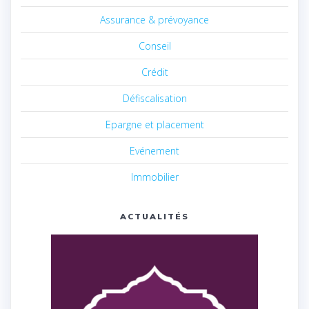
Assurance & prévoyance
Conseil
Crédit
Défiscalisation
Epargne et placement
Evénement
Immobilier
ACTUALITÉS