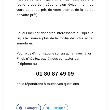
(cette proportion dépend bien évidemment de
votre zone, du prix de votre bien et de la durée
de votre prêt).
La loi Pinel est donc très intéressante puisqu’à la
fin, elle finance plus de la moitié de votre achat
immobilier.
Pour plus d’informations sur un achat avec la loi
Pinel, n’hésitez pas à nous contacter par
téléphone au
01 80 87 49 09
nous répondrons à toutes vos questions.
Partager
Partager