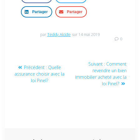
Partager
Partager
par
Teddy Alcide
sur 14 mai 2019
0
Suivant :
Comment
Précédent :
Quelle
revendre un bien
assurance choisir avec la
immobilier acheté avec la
loi Pinel?
loi Pinel?