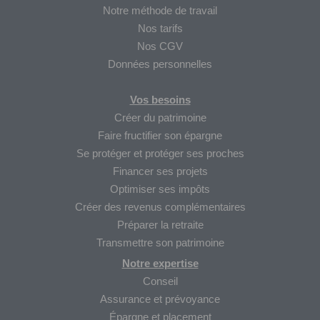
Notre méthode de travail
Nos tarifs
Nos CGV
Données personnelles
Vos besoins
Créer du patrimoine
Faire fructifier son épargne
Se protéger et protéger ses proches
Financer ses projets
Optimiser ses impôts
Créer des revenus complémentaires
Préparer la retraite
Transmettre son patrimoine
Notre expertise
Conseil
Assurance et prévoyance
Épargne et placement