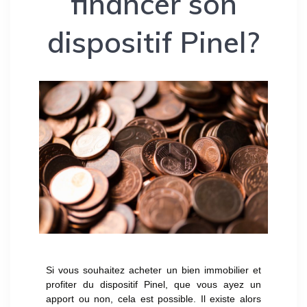
financer son
dispositif Pinel?
Si vous souhaitez acheter un bien immobilier et
profiter du dispositif Pinel, que vous ayez un
apport ou non, cela est possible. Il existe alors