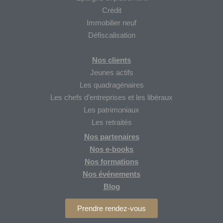
Crédit
Immobilier neuf
Défiscalisation
Nos clients
Jeunes actifs
Les quadragénaires
Les chefs d’entreprises et les libéraux
Les patrimoniaux
Les retraités
Nos partenaires
Nos
e-books
Nos formations
Nos
événements
Blog
Prendre rendez-vous