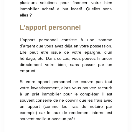
plusieurs solutions pour financer votre bien
immobilier acheté à but locatif. Quelles sont-
elles ?
L'apport personnel
L’apport personnel consiste à une somme
d’argent que vous avez déjà en votre possession.
Elle peut être issue de votre épargne, d’un
héritage, etc. Dans ce cas, vous pouvez financer
directement votre bien, sans passer par un
emprunt.
Si votre apport personnel ne couvre pas tout
votre investissement, alors vous pouvez recourir
à un prêt immobilier pour le compléter. Il est
souvent conseillé de ne couvrir que les frais avec
un apport (comme les frais de notaire par
exemple) car le taux de rendement interne est
souvent meilleur avec un prêt.