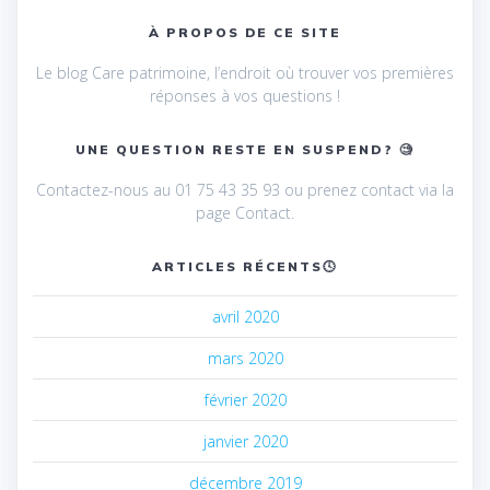
À PROPOS DE CE SITE
Le blog Care patrimoine, l’endroit où trouver vos premières
réponses à vos questions !
UNE QUESTION RESTE EN SUSPEND? 🧐
Contactez-nous au 01 75 43 35 93 ou prenez contact via la
page Contact.
ARTICLES RÉCENTS🕓
avril 2020
mars 2020
février 2020
janvier 2020
décembre 2019