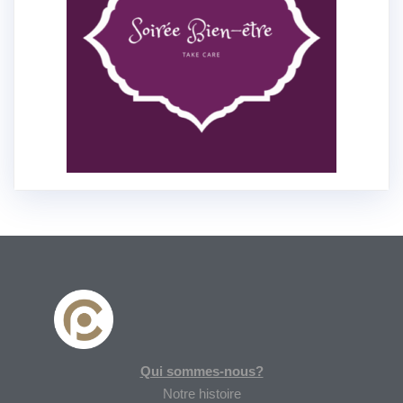
Qui sommes-nous?
Notre histoire