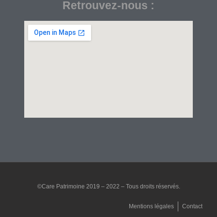
Retrouvez-nous :
©Care Patrimoine 2019 – 2022 – Tous droits réservés.
Mentions légales
Contact