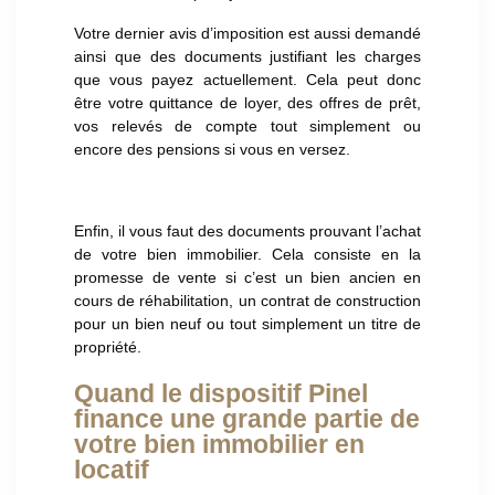
Votre dernier avis d’imposition est aussi demandé
ainsi que des documents justifiant les charges
que vous payez actuellement. Cela peut donc
être votre quittance de loyer, des offres de prêt,
vos relevés de compte tout simplement ou
encore des pensions si vous en versez.
Enfin, il vous faut des documents prouvant l’achat
de votre bien immobilier. Cela consiste en la
promesse de vente si c’est un bien ancien en
cours de réhabilitation, un contrat de construction
pour un bien neuf ou tout simplement un titre de
propriété.
Quand le dispositif Pinel
finance une grande partie de
votre bien immobilier en
locatif