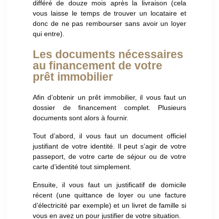
différé de douze mois après la livraison (cela
vous laisse le temps de trouver un locataire et
donc de ne pas rembourser sans avoir un loyer
qui entre).
Les documents nécessaires
au financement de votre
prêt immobilier
Afin d’obtenir un prêt immobilier, il vous faut un
dossier de financement complet. Plusieurs
documents sont alors à fournir.
Tout d’abord, il vous faut un document officiel
justifiant de votre identité. Il peut s’agir de votre
passeport, de votre carte de séjour ou de votre
carte d’identité tout simplement.
Ensuite, il vous faut un justificatif de domicile
récent (une quittance de loyer ou une facture
d’électricité par exemple) et un livret de famille si
vous en avez un pour justifier de votre situation.