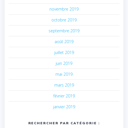
novembre 2019
octobre 2019
septembre 2019
août 2019
juillet 2019
juin 2019
mai 2019
mars 2019
février 2019
janvier 2019
RECHERCHER PAR CATÉGORIE :