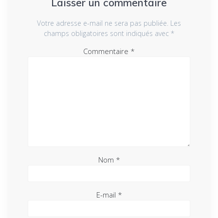
Laisser un commentaire
Votre adresse e-mail ne sera pas publiée.
Les
champs obligatoires sont indiqués avec
*
Commentaire
*
Nom
*
E-mail
*