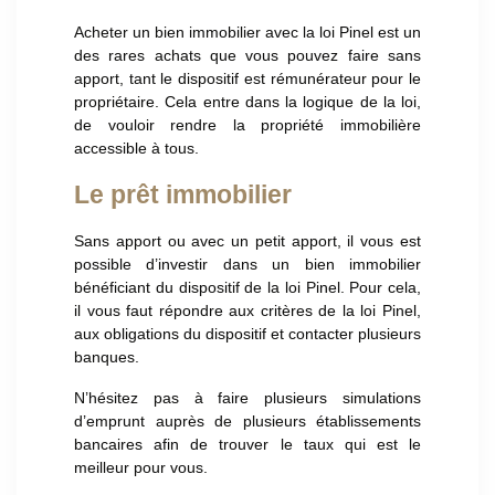
Acheter un bien immobilier avec la loi Pinel est un
des rares achats que vous pouvez faire sans
apport, tant le dispositif est rémunérateur pour le
propriétaire. Cela entre dans la logique de la loi,
de vouloir rendre la propriété immobilière
accessible à tous.
Le prêt immobilier
Sans apport ou avec un petit apport, il vous est
possible d’investir dans un bien immobilier
bénéficiant du dispositif de la loi Pinel. Pour cela,
il vous faut répondre aux critères de la loi Pinel,
aux obligations du dispositif et contacter plusieurs
banques.
N’hésitez pas à faire plusieurs simulations
d’emprunt auprès de plusieurs établissements
bancaires afin de trouver le taux qui est le
meilleur pour vous.