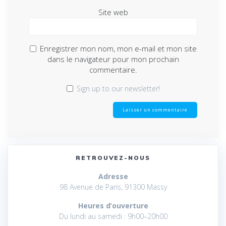
Site web
Enregistrer mon nom, mon e-mail et mon site
dans le navigateur pour mon prochain
commentaire.
Sign up to our newsletter!
RETROUVEZ-NOUS
Adresse
98 Avenue de Paris, 91300 Massy
Heures d’ouverture
Du lundi au samedi : 9h00–20h00