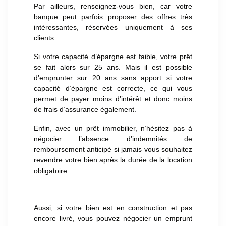
Par ailleurs, renseignez-vous bien, car votre
banque peut parfois proposer des offres très
intéressantes, réservées uniquement à ses
clients.
Si votre capacité d’épargne est faible, votre prêt
se fait alors sur 25 ans. Mais il est possible
d’emprunter sur 20 ans sans apport si votre
capacité d’épargne est correcte, ce qui vous
permet de payer moins d’intérêt et donc moins
de frais d’assurance également.
Enfin, avec un prêt immobilier, n’hésitez pas à
négocier l’absence d’indemnités de
remboursement anticipé si jamais vous souhaitez
revendre votre bien après la durée de la location
obligatoire.
Aussi, si votre bien est en construction et pas
encore livré, vous pouvez négocier un emprunt