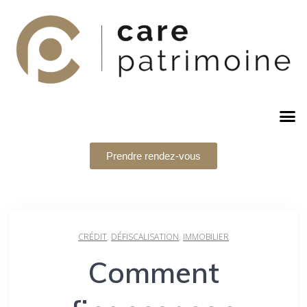
Prendre rendez-vous
CRÉDIT
,
DÉFISCALISATION
,
IMMOBILIER
Comment