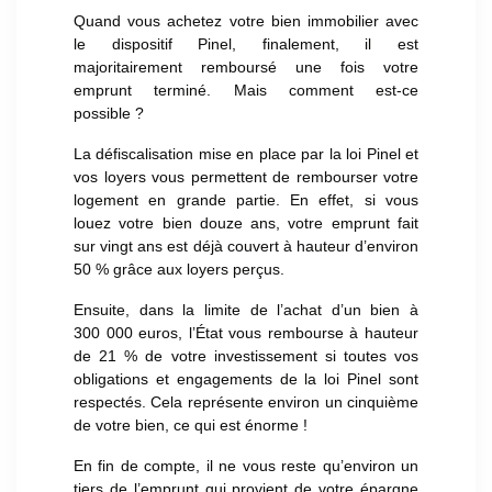
Quand vous achetez votre bien immobilier avec
le dispositif Pinel, finalement, il est
majoritairement remboursé une fois votre
emprunt terminé. Mais comment est-ce
possible ?
La défiscalisation mise en place par la loi Pinel et
vos loyers vous permettent de rembourser votre
logement en grande partie. En effet, si vous
louez votre bien douze ans, votre emprunt fait
sur vingt ans est déjà couvert à hauteur d’environ
50 % grâce aux loyers perçus.
Ensuite, dans la limite de l’achat d’un bien à
300 000 euros, l’État vous rembourse à hauteur
de 21 % de votre investissement si toutes vos
obligations et engagements de la loi Pinel sont
respectés. Cela représente environ un cinquième
de votre bien, ce qui est énorme !
En fin de compte, il ne vous reste qu’environ un
tiers de l’emprunt qui provient de votre épargne