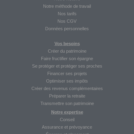
Notre méthode de travail
Nos tarifs
Nos CGV
Données personnelles
Vos besoins
Créer du patrimoine
Faire fructifier son épargne
Se protéger et protéger ses proches
Financer ses projets
Optimiser ses impôts
Créer des revenus complémentaires
Préparer la retraite
Transmettre son patrimoine
Notre expertise
Conseil
Assurance et prévoyance