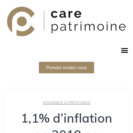
Prendre rendez-vous
ASSURANCE & PRÉVOYANCE
1,1% d’inflation