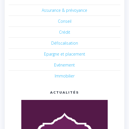
Assurance & prévoyance
Conseil
Crédit
Défiscalisation
Epargne et placement
Evénement
Immobilier
ACTUALITÉS