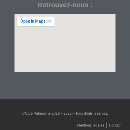
Retrouvez-nous :
©Care Patrimoine 2019 – 2022 – Tous droits réservés.
Mentions légales
Contact