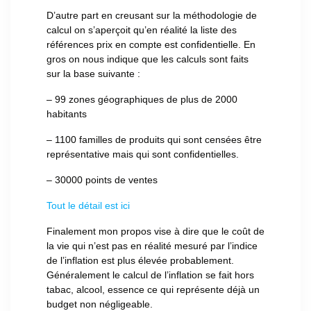
D’autre part en creusant sur la méthodologie de
calcul on s’aperçoit qu’en réalité la liste des
références prix en compte est confidentielle. En
gros on nous indique que les calculs sont faits
sur la base suivante :
– 99 zones géographiques de plus de 2000
habitants
– 1100 familles de produits qui sont censées être
représentative mais qui sont confidentielles.
– 30000 points de ventes
Tout le détail est ici
Finalement mon propos vise à dire que le coût de
la vie qui n’est pas en réalité mesuré par l’indice
de l’inflation est plus élevée probablement.
Généralement le calcul de l’inflation se fait hors
tabac, alcool, essence ce qui représente déjà un
budget non négligeable.