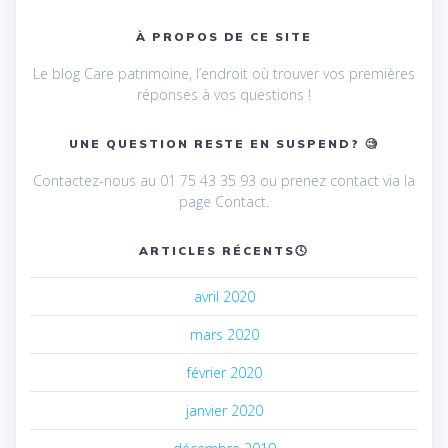
À PROPOS DE CE SITE
Le blog Care patrimoine, l’endroit où trouver vos premières
réponses à vos questions !
UNE QUESTION RESTE EN SUSPEND? 🧐
Contactez-nous au 01 75 43 35 93 ou prenez contact via la
page Contact.
ARTICLES RÉCENTS🕓
avril 2020
mars 2020
février 2020
janvier 2020