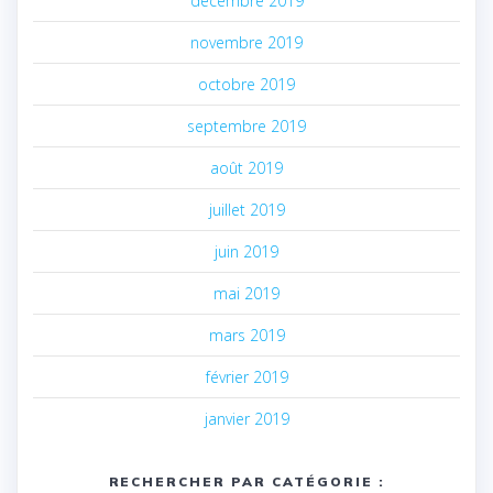
décembre 2019
novembre 2019
octobre 2019
septembre 2019
août 2019
juillet 2019
juin 2019
mai 2019
mars 2019
février 2019
janvier 2019
RECHERCHER PAR CATÉGORIE :