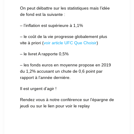
On peut débattre sur les statistiques mais l’idée
de fond est la suivante :
– l’inflation est supérieure à 1,1%
– le coût de la vie progresse globalement plus
vite à priori (
voir article UFC Que Choisir
)
– le livret A rapporte 0,5%
– les fonds euros en moyenne propose en 2019
du 1,2% accusant un chute de 0,6 point par
rapport à l’année dernière.
Il est urgent d’agir !
Rendez vous à notre conférence sur l’épargne de
jeudi ou sur le lien pour voir le replay