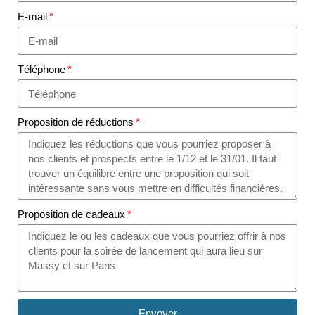
E-mail
Téléphone
Proposition de réductions
Proposition de cadeaux
Envoyer