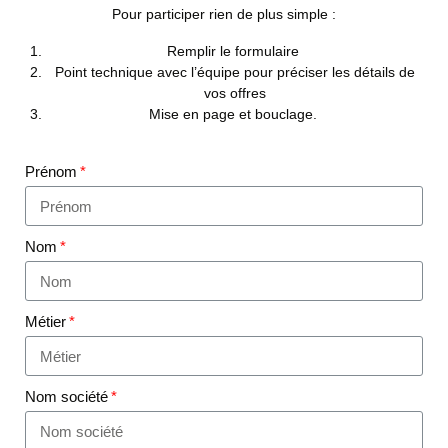
Pour participer rien de plus simple :
Remplir le formulaire
Point technique avec l’équipe pour préciser les détails de
vos offres
Mise en page et bouclage.
Prénom
Nom
Métier
Nom société