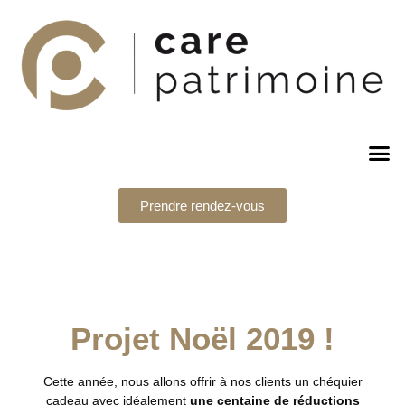
Prendre rendez-vous
Projet Noël 2019 !
Cette année, nous allons offrir à nos clients un chéquier
cadeau avec idéalement
une centaine de réductions