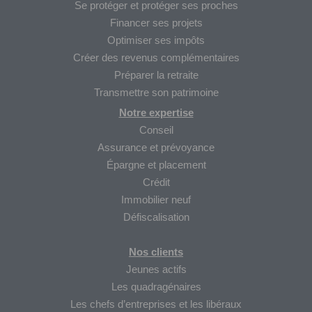
Se protéger et protéger ses proches
Financer ses projets
Optimiser ses impôts
Créer des revenus complémentaires
Préparer la retraite
Transmettre son patrimoine
Notre expertise
Conseil
Assurance et prévoyance
Épargne et placement
Crédit
Immobilier neuf
Défiscalisation
Nos clients
Jeunes actifs
Les quadragénaires
Les chefs d’entreprises et les libéraux