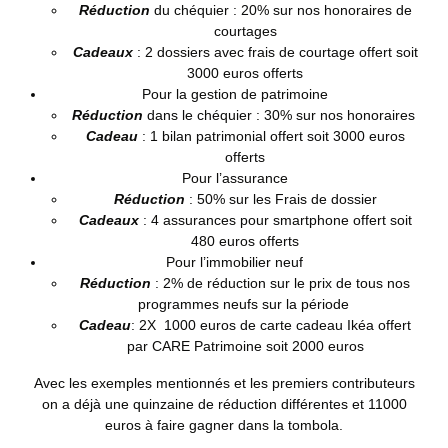
Réduction
du chéquier : 20% sur nos honoraires de
courtages
Cadeaux
: 2 dossiers avec frais de courtage offert soit
3000 euros offerts
Pour la gestion de patrimoine
Réduction
dans le chéquier : 30% sur nos honoraires
Cadeau
: 1 bilan patrimonial offert soit 3000 euros
offerts
Pour l’assurance
Réduction
: 50% sur les Frais de dossier
Cadeaux
: 4 assurances pour smartphone offert soit
480 euros offerts
Pour l’immobilier neuf
Réduction
: 2% de réduction sur le prix de tous nos
programmes neufs sur la période
Cadeau
: 2X 1000 euros de carte cadeau Ikéa offert
par CARE Patrimoine soit 2000 euros
Avec les exemples mentionnés et les premiers contributeurs
on a déjà une quinzaine de réduction différentes et 11000
euros à faire gagner dans la tombola.