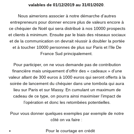
valables de 01/12/2019 au 31/01/2020
.
Nous aimerions associer à notre démarche d’autres
entrepreneurs pour donner encore plus de valeurs encore à
ce chéquier de Noël qui sera distribué à nos 10000 prospects
et clients à minimum. Ensuite par le biais des réseaux sociaux
et de la communication on devrait réussir à doubler la portée
et à toucher 10000 personnes de plus sur Paris et l’Ile De
France Sud principalement.
Pour participer, on ne vous demande pas de contribution
financière mais uniquement d’offrir des « cadeaux » d’une
valeur allant de 300 euros à 1000 euros qui seront offerts à la
soirée de lancement du chéquier dans une tombola qui aura
lieu sur Paris et sur Massy. En cumulant un maximum de
cadeau de ce type, on pourra ainsi maximiser l’impact de
l’opération et donc les retombées potentielles.
Pour vous donner quelques exemples par exemple de notre
côté on va faire :
Pour le courtage en crédit