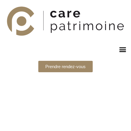
Prendre rendez-vous