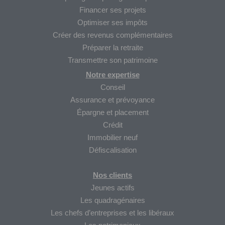
Financer ses projets
Optimiser ses impôts
Créer des revenus complémentaires
Préparer la retraite
Transmettre son patrimoine
Notre expertise
Conseil
Assurance et prévoyance
Épargne et placement
Crédit
Immobilier neuf
Défiscalisation
Nos clients
Jeunes actifs
Les quadragénaires
Les chefs d’entreprises et les libéraux